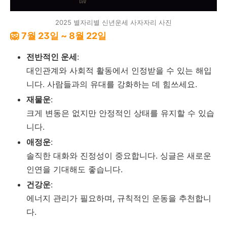
2025 별자리별 신년운세 사자자리 사진
🦁 7월 23일 ~ 8월 22일
전반적인 운세
:
대인관계와 사회적 활동에서 인정받을 수 있는 해입
니다. 사람들과의 유대를 강화하는 데 힘쓰세요.
재물운
:
크게 변동은 없지만 안정적인 상태를 유지할 수 있습
니다.
애정운
:
솔직한 대화와 진정성이 중요합니다. 싱글은 새로운
인연을 기대해도 좋습니다.
건강운
:
에너지 관리가 필요하며, 규칙적인 운동을 추천합니
다.