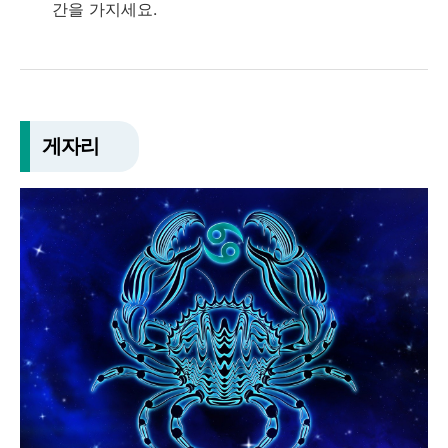
간을 가지세요.
게자리