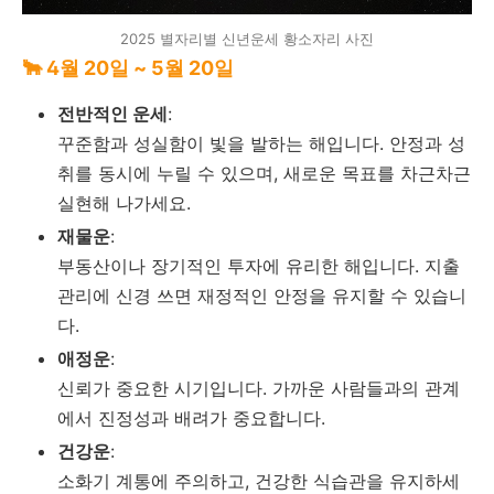
2025 별자리별 신년운세 황소자리 사진
🐂 4월 20일 ~ 5월 20일
전반적인 운세
:
꾸준함과 성실함이 빛을 발하는 해입니다. 안정과 성
취를 동시에 누릴 수 있으며, 새로운 목표를 차근차근
실현해 나가세요.
재물운
:
부동산이나 장기적인 투자에 유리한 해입니다. 지출
관리에 신경 쓰면 재정적인 안정을 유지할 수 있습니
다.
애정운
:
신뢰가 중요한 시기입니다. 가까운 사람들과의 관계
에서 진정성과 배려가 중요합니다.
건강운
:
소화기 계통에 주의하고, 건강한 식습관을 유지하세