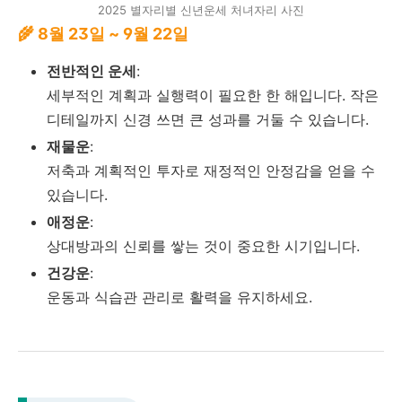
2025 별자리별 신년운세 처녀자리 사진
🌾 8월 23일 ~ 9월 22일
전반적인 운세
:
세부적인 계획과 실행력이 필요한 한 해입니다. 작은
디테일까지 신경 쓰면 큰 성과를 거둘 수 있습니다.
재물운
:
저축과 계획적인 투자로 재정적인 안정감을 얻을 수
있습니다.
애정운
:
상대방과의 신뢰를 쌓는 것이 중요한 시기입니다.
건강운
:
운동과 식습관 관리로 활력을 유지하세요.