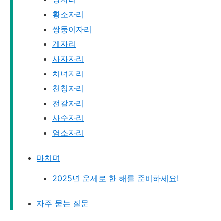
황소자리
쌍둥이자리
게자리
사자자리
처녀자리
천칭자리
전갈자리
사수자리
염소자리
마치며
2025년 운세로 한 해를 준비하세요!
자주 묻는 질문