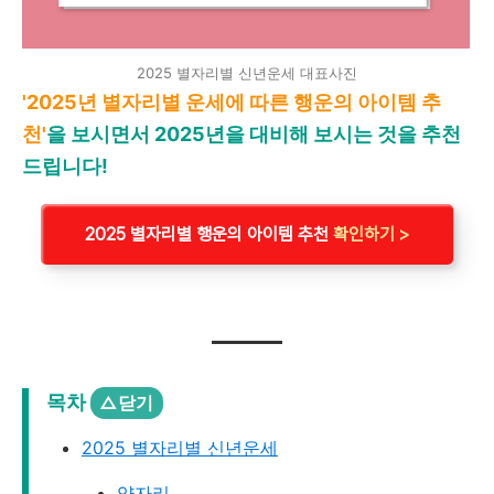
2025 별자리별 신년운세 대표사진
'2025년 별자리별 운세에 따른 행운의 아이템 추
천'
을 보시면서 2025년을 대비해 보시는 것을 추천
드립니다!
2025 별자리별 행운의 아이템 추천
확인하기 >
목차
△닫기
2025 별자리별 신년운세
양자리