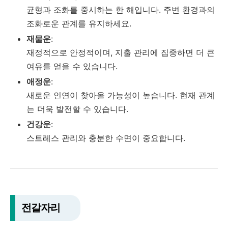
균형과 조화를 중시하는 한 해입니다. 주변 환경과의
조화로운 관계를 유지하세요.
재물운
:
재정적으로 안정적이며, 지출 관리에 집중하면 더 큰
여유를 얻을 수 있습니다.
애정운
:
새로운 인연이 찾아올 가능성이 높습니다. 현재 관계
는 더욱 발전할 수 있습니다.
건강운
:
스트레스 관리와 충분한 수면이 중요합니다.
전갈자리