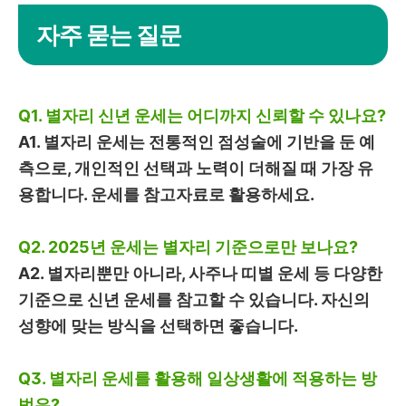
자주 묻는 질문
Q1. 별자리 신년 운세는 어디까지 신뢰할 수 있나요?
A1. 별자리 운세는 전통적인 점성술에 기반을 둔 예
측으로, 개인적인 선택과 노력이 더해질 때 가장 유
용합니다. 운세를 참고자료로 활용하세요.
Q2. 2025년 운세는 별자리 기준으로만 보나요?
A2. 별자리뿐만 아니라, 사주나 띠별 운세 등 다양한
기준으로 신년 운세를 참고할 수 있습니다. 자신의
성향에 맞는 방식을 선택하면 좋습니다.
Q3. 별자리 운세를 활용해 일상생활에 적용하는 방
법은?