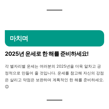
마치며
2025년 운세로 한 해를 준비하세요!
각 별자리별 운세는 여러분의 2025년을 더욱 알차고 긍
정적으로 만들어 줄 것입니다. 운세를 참고해 자신의 강점
은 살리고 약점은 보완하며 계획적인 한 해를 준비하세요.
😊