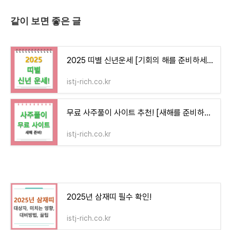
같이 보면 좋은 글
2025 띠별 신년운세 [기회의 해를 준비하세요!]
istj-rich.co.kr
무료 사주풀이 사이트 추천! [새해를 준비하는 방법]
istj-rich.co.kr
2025년 삼재띠 필수 확인!
istj-rich.co.kr