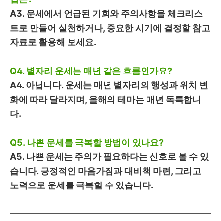
A3. 운세에서 언급된 기회와 주의사항을 체크리스
트로 만들어 실천하거나, 중요한 시기에 결정할 참고
자료로 활용해 보세요.
Q4. 별자리 운세는 매년 같은 흐름인가요?
A4. 아닙니다. 운세는 매년 별자리의 행성과 위치 변
화에 따라 달라지며, 올해의 테마는 매년 독특합니
다.
Q5. 나쁜 운세를 극복할 방법이 있나요?
A5. 나쁜 운세는 주의가 필요하다는 신호로 볼 수 있
습니다. 긍정적인 마음가짐과 대비책 마련, 그리고
노력으로 운세를 극복할 수 있습니다.