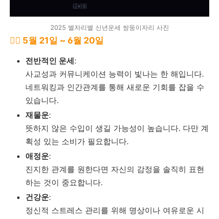
2025 별자리별 신년운세 쌍둥이자리 사진
👯‍♀️ 5월 21일 ~ 6월 20일
전반적인 운세
:
사교성과 커뮤니케이션 능력이 빛나는 한 해입니다.
네트워킹과 인간관계를 통해 새로운 기회를 잡을 수
있습니다.
재물운
:
뜻하지 않은 수입이 생길 가능성이 높습니다. 다만 계
획성 있는 소비가 필요합니다.
애정운
:
진지한 관계를 원한다면 자신의 감정을 솔직히 표현
하는 것이 중요합니다.
건강운
:
정신적 스트레스 관리를 위해 명상이나 여유로운 시