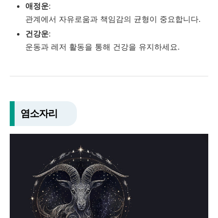
애정운
:
관계에서 자유로움과 책임감의 균형이 중요합니다.
건강운
:
운동과 레저 활동을 통해 건강을 유지하세요.
염소자리