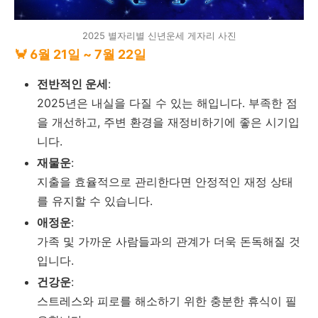
2025 별자리별 신년운세 게자리 사진
🦀 6월 21일 ~ 7월 22일
전반적인 운세
:
2025년은 내실을 다질 수 있는 해입니다. 부족한 점
을 개선하고, 주변 환경을 재정비하기에 좋은 시기입
니다.
재물운
:
지출을 효율적으로 관리한다면 안정적인 재정 상태
를 유지할 수 있습니다.
애정운
:
가족 및 가까운 사람들과의 관계가 더욱 돈독해질 것
입니다.
건강운
:
스트레스와 피로를 해소하기 위한 충분한 휴식이 필