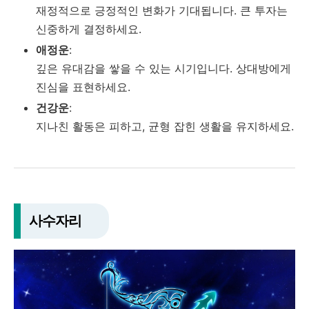
재정적으로 긍정적인 변화가 기대됩니다. 큰 투자는
신중하게 결정하세요.
애정운
:
깊은 유대감을 쌓을 수 있는 시기입니다. 상대방에게
진심을 표현하세요.
건강운
:
지나친 활동은 피하고, 균형 잡힌 생활을 유지하세요.
사수자리