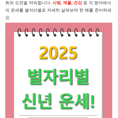
회와 도전을 약속합니다.
사랑, 재물, 건강
등 각 분야에서
의 운세를 별자리별로 자세히 살펴보며 한 해를 준비하세
요.