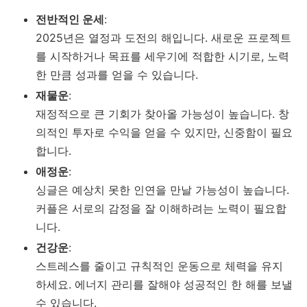
전반적인 운세
:
2025년은 열정과 도전의 해입니다. 새로운 프로젝트
를 시작하거나 목표를 세우기에 적합한 시기로, 노력
한 만큼 성과를 얻을 수 있습니다.
재물운
:
재정적으로 큰 기회가 찾아올 가능성이 높습니다. 창
의적인 투자로 수익을 얻을 수 있지만, 신중함이 필요
합니다.
애정운
:
싱글은 예상치 못한 인연을 만날 가능성이 높습니다.
커플은 서로의 감정을 잘 이해하려는 노력이 필요합
니다.
건강운
:
스트레스를 줄이고 규칙적인 운동으로 체력을 유지
하세요. 에너지 관리를 잘해야 성공적인 한 해를 보낼
수 있습니다.