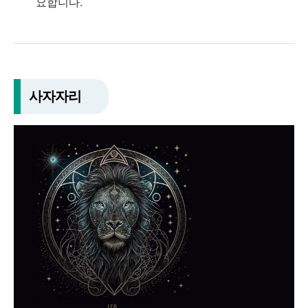
요합니다.
사자자리