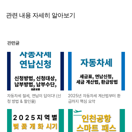
관련 내용 자세히 알아보기
관련글
자동차세 절세, 연납이 답이다! (신
2025년 자동차세 계산법부터 환
청 방법 & 할인율)
급까지 핵심 요약