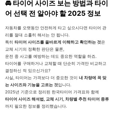
🚘 타이어 사이즈 보는 방법과 타이
어 선택 전 알아야 할 2025 정보
자동차를 오랫동안 안전하게 타고 싶으시다면 타이어 관
리를 절대 소홀히 해서는 안 됩니다.
특히
타이어 사이즈를 올바르게 이해하고 확인하는 것
은
교체 시기의 정확한 판단은 물론,
운전 중 사고를 예방하는 데도 중요한 역할을 하죠.
타이어를 구매하거나 교체할 때 단순히 가격만 비교하고
결정하신 적 있으신가요?
사실, 타이어는 가격보다 더 중요한 것이
내 차량에 꼭 맞
는 사이즈와 기능을 고르는 것
입니다.
2025년 기준으로 정리된 한국타이어 가격표와 함께
타이어 사이즈 해석법, 교체 시기, 차량별 추천 타이어 종류
까지 필요한 정보를 정리했습니다.