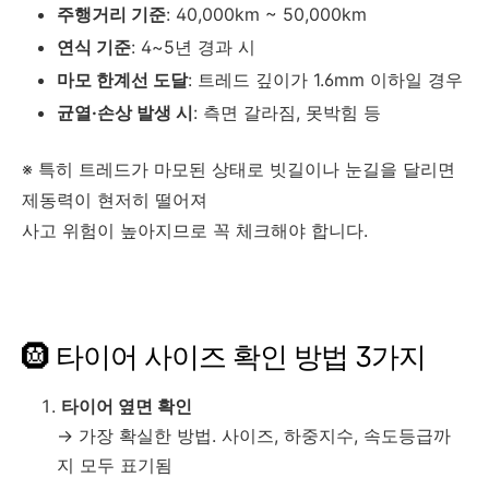
주행거리 기준
: 40,000km ~ 50,000km
연식 기준
: 4~5년 경과 시
마모 한계선 도달
: 트레드 깊이가 1.6mm 이하일 경우
균열·손상 발생 시
: 측면 갈라짐, 못박힘 등
※ 특히 트레드가 마모된 상태로 빗길이나 눈길을 달리면
제동력이 현저히 떨어져
사고 위험이 높아지므로 꼭 체크해야 합니다.
🛞 타이어 사이즈 확인 방법 3가지
타이어 옆면 확인
→ 가장 확실한 방법. 사이즈, 하중지수, 속도등급까
지 모두 표기됨