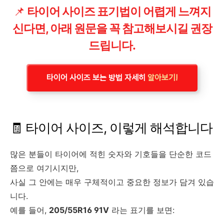
📌
타이어 사이즈 표기법이 어렵게 느껴지
신다면, 아래 원문을 꼭 참고해보시길 권장
드립니다.
타이어 사이즈 보는 방법 자세히
알아보기!
🧾 타이어 사이즈, 이렇게 해석합니다
많은 분들이 타이어에 적힌 숫자와 기호들을 단순한 코드
쯤으로 여기시지만,
사실 그 안에는 매우 구체적이고 중요한 정보가 담겨 있습
니다.
예를 들어,
205/55R16 91V
라는 표기를 보면: