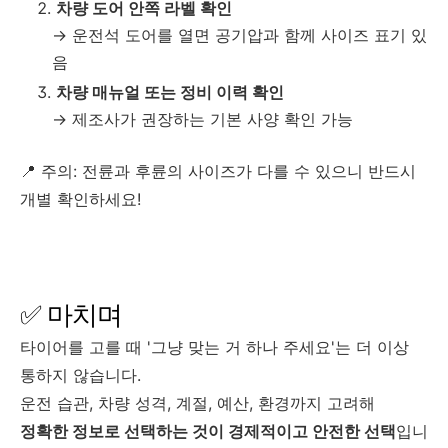
차량 도어 안쪽 라벨 확인
→ 운전석 도어를 열면 공기압과 함께 사이즈 표기 있
음
차량 매뉴얼 또는 정비 이력 확인
→ 제조사가 권장하는 기본 사양 확인 가능
📍 주의: 전륜과 후륜의 사이즈가 다를 수 있으니 반드시
개별 확인하세요!
✅ 마치며
타이어를 고를 때 '그냥 맞는 거 하나 주세요'는 더 이상
통하지 않습니다.
운전 습관, 차량 성격, 계절, 예산, 환경까지 고려해
정확한 정보로 선택하는 것이 경제적이고 안전한 선택
입니