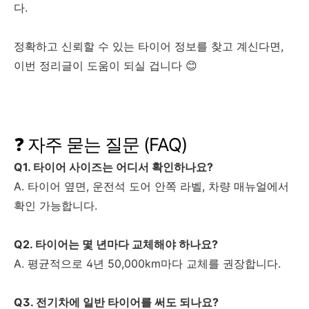
다.
정확하고 신뢰할 수 있는 타이어 정보를 찾고 계신다면,
이번 정리글이 도움이 되실 겁니다 😊
❓ 자주 묻는 질문 (FAQ)
Q1. 타이어 사이즈는 어디서 확인하나요?
A. 타이어 옆면, 운전석 도어 안쪽 라벨, 차량 매뉴얼에서
확인 가능합니다.
Q2. 타이어는 몇 년마다 교체해야 하나요?
A. 평균적으로 4년 50,000km마다 교체를 권장합니다.
Q3. 전기차에 일반 타이어를 써도 되나요?