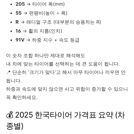
205
→ 타이어 폭(mm)
55
→ 편평비(높이 ÷ 폭)
R
→ 래디얼 구조 (대부분의 승용차는 R)
16
→ 휠의 지름(인치)
91V
→ 하중 지수 + 속도 등급
이 숫자 조합 하나만 제대로 해석해도
내 차에 맞는 타이어를 선택하는 데 큰 도움이 됩니다.
📍 단순히 '크기가 맞다'고 해서 아무 타이어나 끼우면 안
됩니다.
하중과 속도에 맞지 않으면 사고 위험이 증가할 수 있으니
꼭 확인하세요.
💰 2025 한국타이어 가격표 요약 (차
종별)