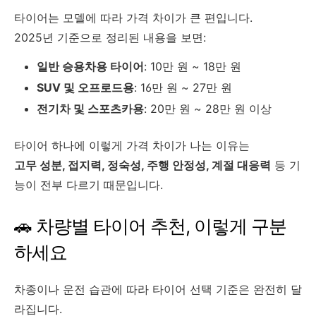
타이어는 모델에 따라 가격 차이가 큰 편입니다.
2025년 기준으로 정리된 내용을 보면:
일반 승용차용 타이어
: 10만 원 ~ 18만 원
SUV 및 오프로드용
: 16만 원 ~ 27만 원
전기차 및 스포츠카용
: 20만 원 ~ 28만 원 이상
타이어 하나에 이렇게 가격 차이가 나는 이유는
고무 성분, 접지력, 정숙성, 주행 안정성, 계절 대응력
등 기
능이 전부 다르기 때문입니다.
🚗 차량별 타이어 추천, 이렇게 구분
하세요
차종이나 운전 습관에 따라 타이어 선택 기준은 완전히 달
라집니다.