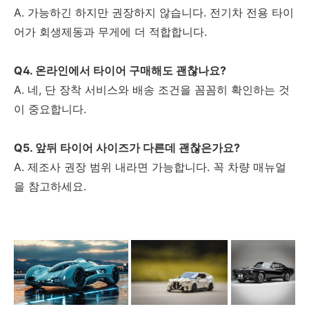
A. 가능하긴 하지만 권장하지 않습니다. 전기차 전용 타이
어가 회생제동과 무게에 더 적합합니다.
Q4. 온라인에서 타이어 구매해도 괜찮나요?
A. 네, 단 장착 서비스와 배송 조건을 꼼꼼히 확인하는 것
이 중요합니다.
Q5. 앞뒤 타이어 사이즈가 다른데 괜찮은가요?
A. 제조사 권장 범위 내라면 가능합니다. 꼭 차량 매뉴얼
을 참고하세요.