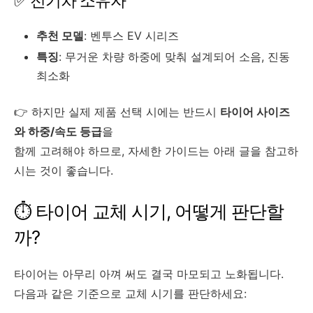
✅ 전기차 소유자
추천 모델
: 벤투스 EV 시리즈
특징
: 무거운 차량 하중에 맞춰 설계되어 소음, 진동
최소화
👉 하지만 실제 제품 선택 시에는 반드시
타이어 사이즈
와 하중/속도 등급
을
함께 고려해야 하므로, 자세한 가이드는 아래 글을 참고하
시는 것이 좋습니다.
⏱ 타이어 교체 시기, 어떻게 판단할
까?
타이어는 아무리 아껴 써도 결국 마모되고 노화됩니다.
다음과 같은 기준으로 교체 시기를 판단하세요: