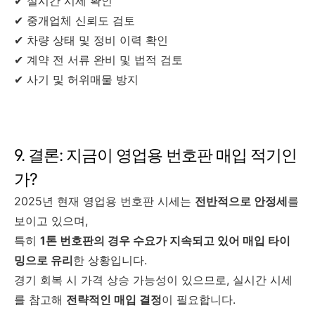
✔ 실시간 시세 확인
✔ 중개업체 신뢰도 검토
✔ 차량 상태 및 정비 이력 확인
✔ 계약 전 서류 완비 및 법적 검토
✔ 사기 및 허위매물 방지
9. 결론: 지금이 영업용 번호판 매입 적기인
가?
2025년 현재 영업용 번호판 시세는
전반적으로 안정세
를
보이고 있으며,
특히
1톤 번호판의 경우 수요가 지속되고 있어 매입 타이
밍으로 유리
한 상황입니다.
경기 회복 시 가격 상승 가능성이 있으므로, 실시간 시세
를 참고해
전략적인 매입 결정
이 필요합니다.