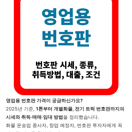
영업용 번호판 가격이 궁금하신가요?
2025년 기준,
1톤부터 개별화물, 전기 트럭 번호판까지의
시세와 취득·매매·임대 방법
을 정리했습니다.
화물 운송업 종사자, 창업 예정자, 번호판 투자자에게 꼭