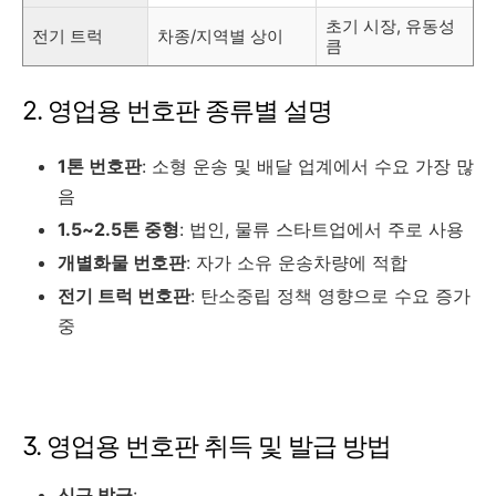
초기 시장, 유동성
전기 트럭
차종/지역별 상이
큼
2. 영업용 번호판 종류별 설명
1톤 번호판
: 소형 운송 및 배달 업계에서 수요 가장 많
음
1.5~2.5톤 중형
: 법인, 물류 스타트업에서 주로 사용
개별화물 번호판
: 자가 소유 운송차량에 적합
전기 트럭 번호판
: 탄소중립 정책 영향으로 수요 증가
중
3. 영업용 번호판 취득 및 발급 방법
신규 발급
: