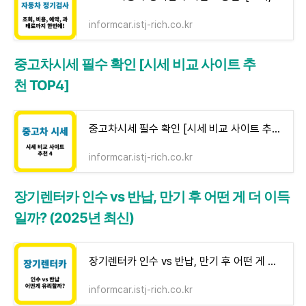
informcar.istj-rich.co.kr
중고차시세 필수 확인 [시세 비교 사이트 추
천 TOP4]
중고차시세 필수 확인 [시세 비교 사이트 추천 TOP4] - 인폼카
informcar.istj-rich.co.kr
장기렌터카 인수 vs 반납, 만기 후 어떤 게 더 이득
일까? (2025년 최신)
장기렌터카 인수 vs 반납, 만기 후 어떤 게 더 이득일까? (2025년 최신) - 인폼카
informcar.istj-rich.co.kr