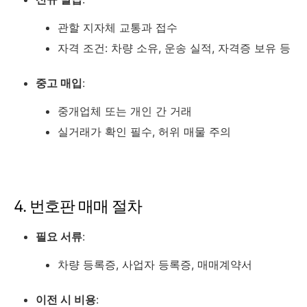
관할 지자체 교통과 접수
자격 조건: 차량 소유, 운송 실적, 자격증 보유 등
중고 매입
:
중개업체 또는 개인 간 거래
실거래가 확인 필수, 허위 매물 주의
4. 번호판 매매 절차
필요 서류
:
차량 등록증, 사업자 등록증, 매매계약서
이전 시 비용
: