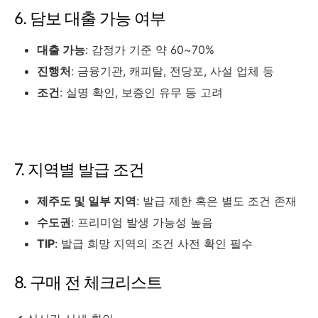
6. 담보 대출 가능 여부
대출 가능
: 감정가 기준 약 60~70%
진행처
: 금융기관, 캐피탈, 전당포, 사설 업체 등
조건
: 실명 확인, 보증인 유무 등 고려
7. 지역별 발급 조건
제주도 및 일부 지역
: 발급 제한 혹은 별도 조건 존재
수도권
: 프리미엄 발생 가능성 높음
TIP
: 발급 희망 지역의 조건 사전 확인 필수
8. 구매 전 체크리스트