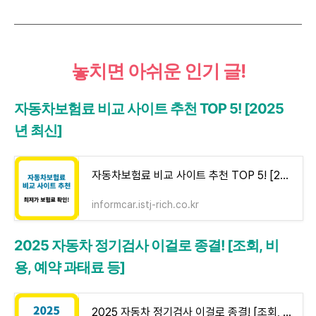
놓치면 아쉬운 인기 글!
자동차보험료 비교 사이트 추천 TOP 5! [2025
년 최신]
자동차보험료 비교 사이트 추천 TOP 5! [2025년 최신] - 인폼카
informcar.istj-rich.co.kr
2025 자동차 정기검사 이걸로 종결! [조회, 비
용, 예약 과태료 등]
2025 자동차 정기검사 이걸로 종결! [조회, 비용, 예약 과태료 등] - 인폼카